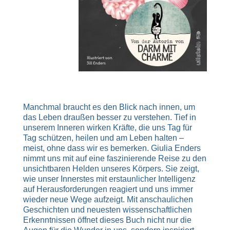
Manchmal braucht es den Blick nach innen, um
das Leben draußen besser zu verstehen. Tief in
unserem Inneren wirken Kräfte, die uns Tag für
Tag schützen, heilen und am Leben halten –
meist, ohne dass wir es bemerken. Giulia Enders
nimmt uns mit auf eine faszinierende Reise zu den
unsichtbaren Helden unseres Körpers. Sie zeigt,
wie unser Innerstes mit erstaunlicher Intelligenz
auf Herausforderungen reagiert und uns immer
wieder neue Wege aufzeigt. Mit anschaulichen
Geschichten und neuesten wissenschaftlichen
Erkenntnissen öffnet dieses Buch nicht nur die