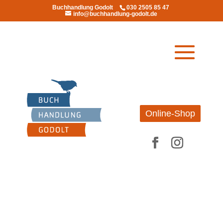
Buchhandlung Godolt
030 2505 85 47
info@buchhandlung-godolt.de
Online-Shop