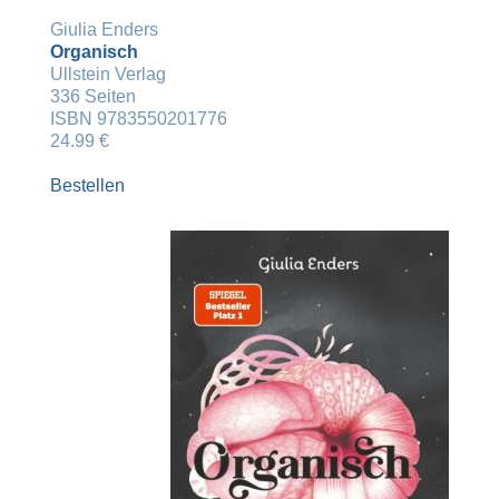
Giulia Enders
Organisch
Ullstein Verlag
336 Seiten
ISBN 9783550201776
24.99 €
Bestellen