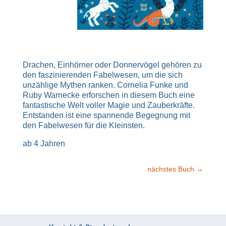
Drachen, Einhörner oder Donnervögel gehören zu
den faszinierenden Fabelwesen, um die sich
unzählige Mythen ranken. Cornelia Funke und
Ruby Warnecke erforschen in diesem Buch eine
fantastische Welt voller Magie und Zauberkräfte.
Entstanden ist eine spannende Begegnung mit
den Fabelwesen für die Kleinsten.
ab 4 Jahren
nächstes Buch
→