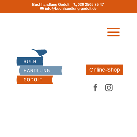
Buchhandlung Godolt
030 2505 85 47
info@buchhandlung-godolt.de
Online-Shop