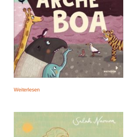
Weiterlesen