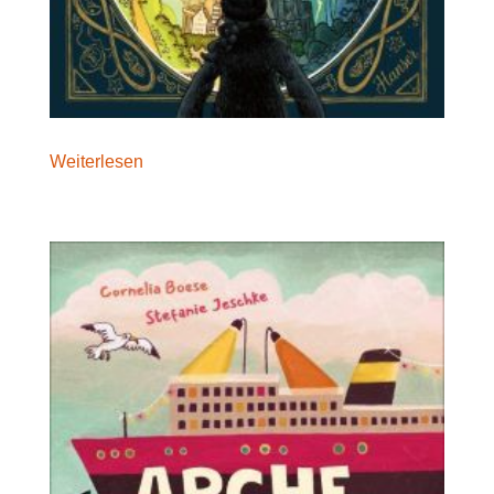
Weiterlesen