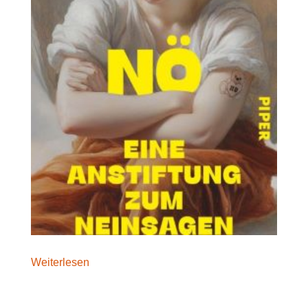
Weiterlesen