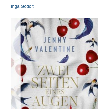
Inga Godolt