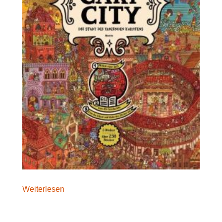
Weiterlesen