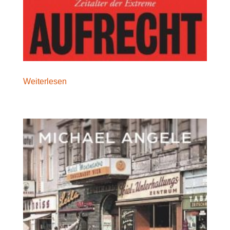
Weiterlesen