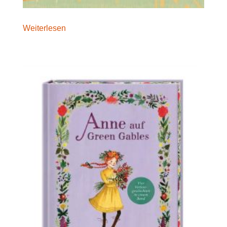
Weiterlesen