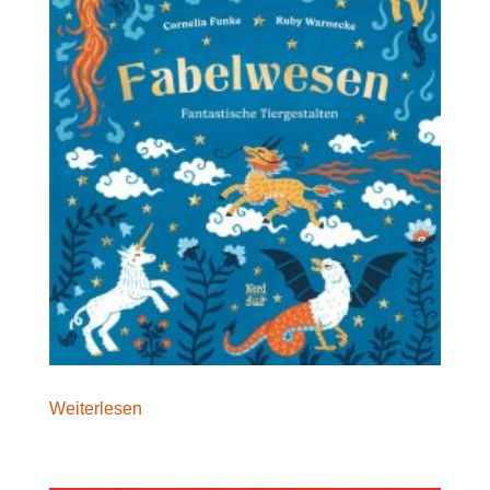
Weiterlesen