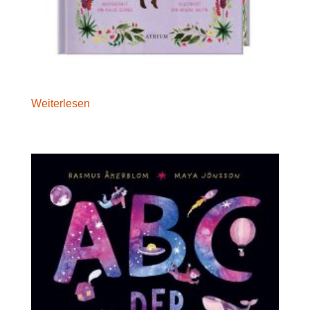
Weiterlesen