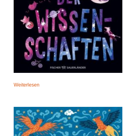
Weiterlesen