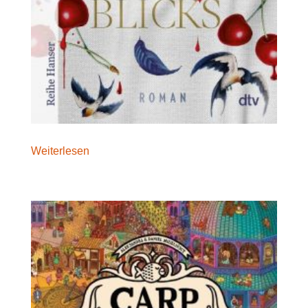
Weiterlesen