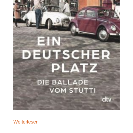
Weiterlesen