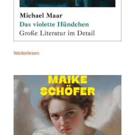
Weiterlesen